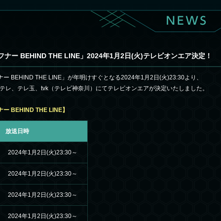
ー BEHIND THE LINE」2024年1月2日(火)テレビオンエア決定！
 BEHIND THE LINE」が年明けすぐとなる2024年1月2日(火)23:30より、
バテレ、テレ玉、tvk（テレビ神奈川）にてテレビオンエアが決定いたしました。
BEHIND THE LINE】
放送日時
2024年1月2日(火)23:30～
2024年1月2日(火)23:30～
2024年1月2日(火)23:30～
2024年1月2日(火)23:30～