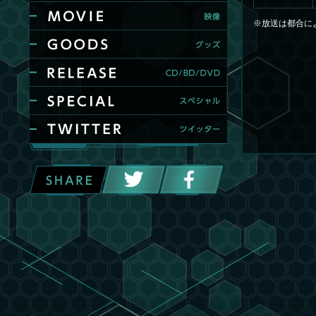
※放送は都合に