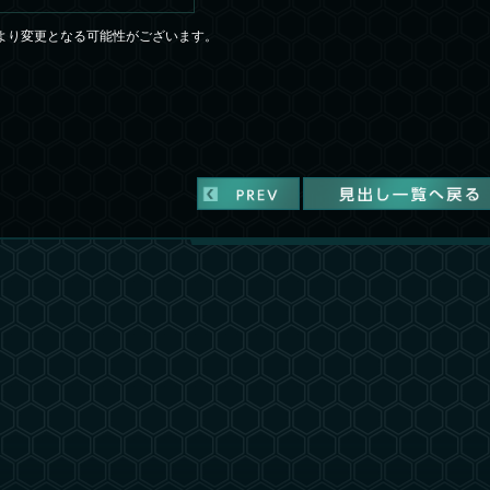
より変更となる可能性がございます。